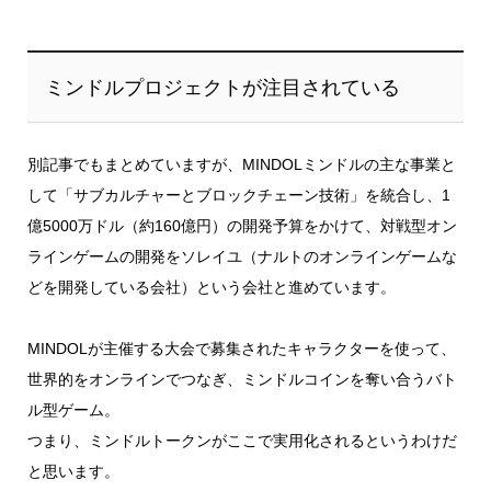
ミンドルプロジェクトが注目されている
別記事でもまとめていますが、MINDOLミンドルの主な事業と
して「サブカルチャーとブロックチェーン技術」を統合し、1
億5000万ドル（約160億円）の開発予算をかけて、対戦型オン
ラインゲームの開発をソレイユ（ナルトのオンラインゲームな
どを開発している会社）という会社と進めています。
MINDOLが主催する大会で募集されたキャラクターを使って、
世界的をオンラインでつなぎ、ミンドルコインを奪い合うバト
ル型ゲーム。
つまり、ミンドルトークンがここで実用化されるというわけだ
と思います。