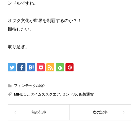
ンドルですね。
オタク文化が世界を制覇するのか？！
期待したい。
取り急ぎ。
フィンテック/経済
MINDOL
,
タイムズスクエア
,
ミンドル
,
仮想通貨