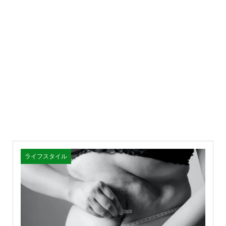
ライフスタイル