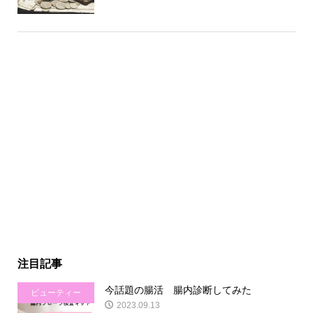
注目記事
今話題の腸活 腸内診断してみた
ビューティー
2023.09.13