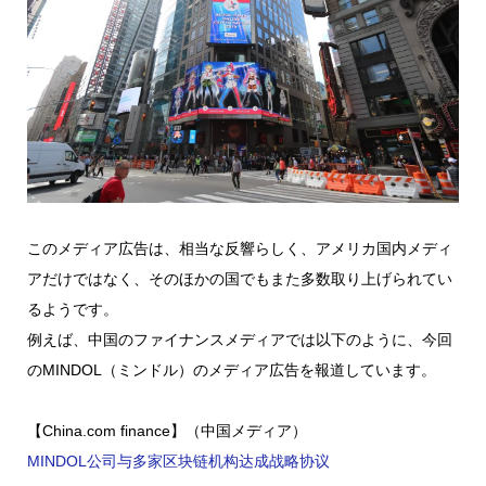
このメディア広告は、相当な反響らしく、アメリカ国内メディ
アだけではなく、そのほかの国でもまた多数取り上げられてい
るようです。
例えば、中国のファイナンスメディアでは以下のように、今回
のMINDOL（ミンドル）のメディア広告を報道しています。
【China.com finance】（中国メディア）
MINDOL公司与多家区块链机构达成战略协议