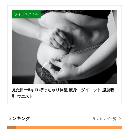
ライフスタイル
見た目ー8キロ ぽっちゃり体型 痩身 ダイエット 脂肪吸
引 ウエスト
ランキング
ランキング一覧