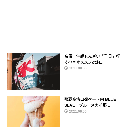
名店 沖縄ぜんざい「千日」行
くべきオススメのお...
2021.08.06
那覇空港出発ゲート内 BLUE
SEAL ブルースカイ那...
2021.08.06