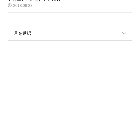
2018.09.28
月を選択