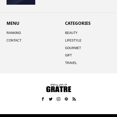
MENU
CATEGORIES
RANKING
BEAUTY
CONTACT
LIFESTYLE
GOURMET
GIFT
TRAVEL